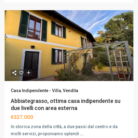
Vendita
Casa Indipendente - Villa
,
Vendita
Abbiategrasso, ottima casa indipendente su
due livelli con area esterna
€327.000
In storica zona della città, a due passi dal centro e da
molti servizi, proponiamo splendi
...