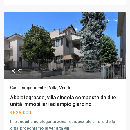
Vendita
Casa Indipendente - Villa
,
Vendita
Abbiategrasso, villa singola composta da due
unità immobiliari ed ampio giardino
€525.000
In tranquilla ed elegante zona residenziale a nord della
città, proponiamo in vendita vill
...