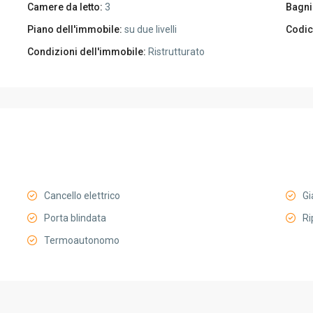
Camere da letto:
3
Bagni
Piano dell'immobile:
su due livelli
Codic
Condizioni dell'immobile:
Ristrutturato
Cancello elettrico
Gi
Porta blindata
Ri
Termoautonomo