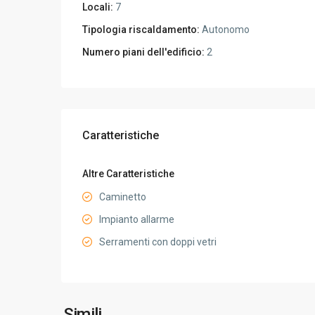
Locali:
7
Tipologia riscaldamento:
Autonomo
Numero piani dell'edificio:
2
Caratteristiche
Altre Caratteristiche
Caminetto
Impianto allarme
Serramenti con doppi vetri
Simili