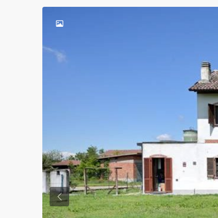
Previous