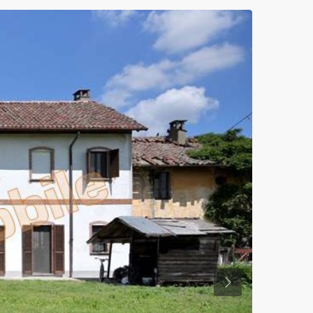
Previous