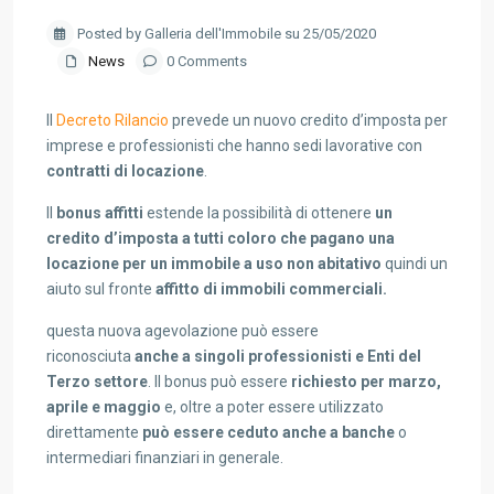
Posted by Galleria dell'Immobile su 25/05/2020
News
0 Comments
Il
Decreto Rilancio
prevede un nuovo credito d’imposta per
imprese e professionisti che hanno sedi lavorative con
contratti di locazione
.
Il
bonus affitti
estende la possibilità di ottenere
un
credito d’imposta a tutti coloro che pagano una
locazione per un immobile a uso non abitativo
quindi un
aiuto sul fronte
affitto di immobili commerciali.
questa nuova agevolazione può essere
riconosciuta
anche a singoli professionisti e Enti del
Terzo settore
. Il bonus può essere
richiesto per marzo,
aprile e maggio
e, oltre a poter essere utilizzato
direttamente
può essere ceduto anche a banche
o
intermediari finanziari in generale.