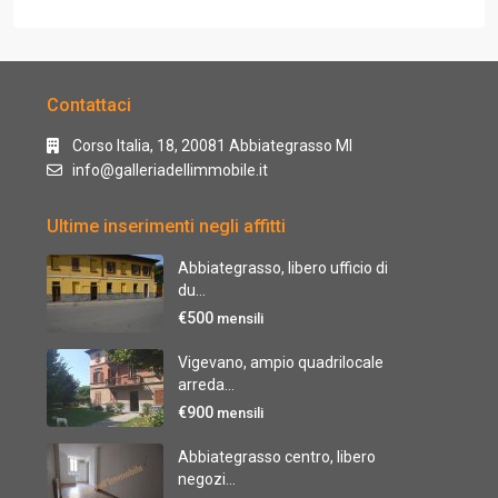
Contattaci
Corso Italia, 18, 20081 Abbiategrasso MI
info@galleriadellimmobile.it
Ultime inserimenti negli affitti
Abbiategrasso, libero ufficio di
du...
€500
mensili
Vigevano, ampio quadrilocale
arreda...
€900
mensili
Abbiategrasso centro, libero
negozi...