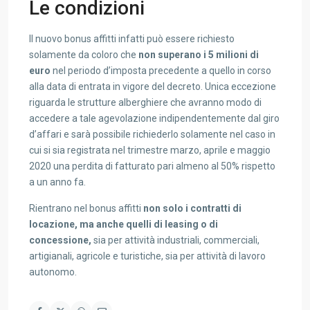
Le condizioni
Il nuovo bonus affitti infatti può essere richiesto
solamente da coloro che
non superano i 5 milioni di
euro
nel periodo d’imposta precedente a quello in corso
alla data di entrata in vigore del decreto. Unica eccezione
riguarda le strutture alberghiere che avranno modo di
accedere a tale agevolazione indipendentemente dal giro
d’affari e sarà possibile richiederlo solamente nel caso in
cui si sia registrata nel trimestre marzo, aprile e maggio
2020 una perdita di fatturato pari almeno al 50% rispetto
a un anno fa.
Rientrano nel bonus affitti
non solo i contratti di
locazione, ma anche quelli di leasing o di
concessione,
sia per attività industriali, commerciali,
artigianali, agricole e turistiche, sia per attività di lavoro
autonomo.