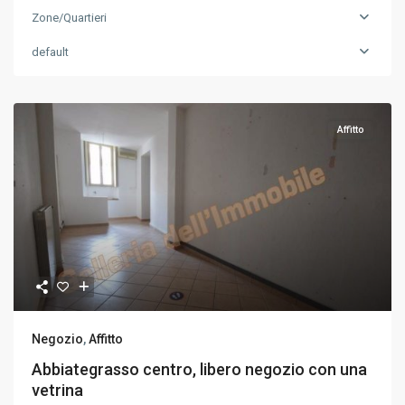
Zone/Quartieri
default
Affitto
Negozio
,
Affitto
Abbiategrasso centro, libero negozio con una
vetrina