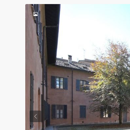
Previous