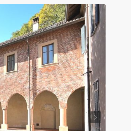
Previous