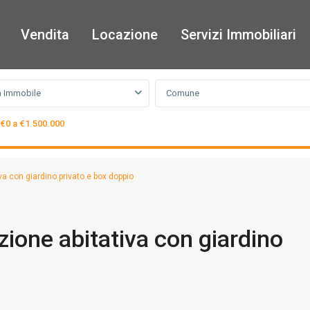
Vendita
Locazione
Servizi Immobiliari
a Immobile
Comune
€0 a €1.500.000
a con giardino privato e box doppio
zione abitativa con giardino