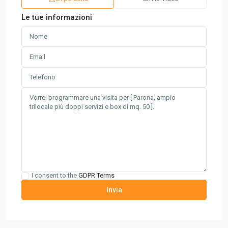
Le tue informazioni
I consent to the
GDPR Terms