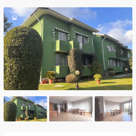
Previous
Previou