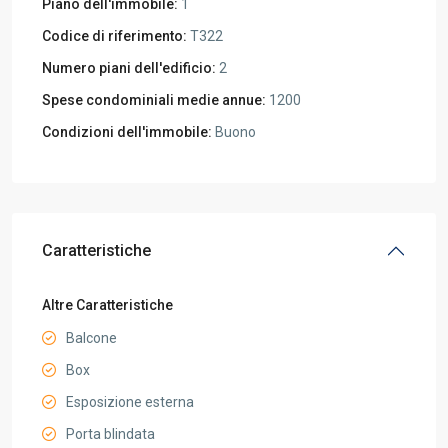
Piano dell'immobile:
1
Codice di riferimento:
T322
Numero piani dell'edificio:
2
Spese condominiali medie annue:
1200
Condizioni dell'immobile:
Buono
Caratteristiche
Altre Caratteristiche
Balcone
Box
Esposizione esterna
Porta blindata