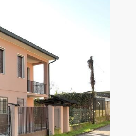
Previous