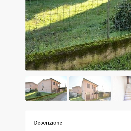
Descrizione