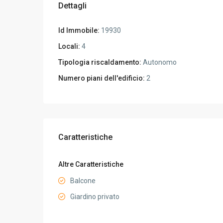
Dettagli
Id Immobile:
19930
Locali:
4
Tipologia riscaldamento:
Autonomo
Numero piani dell'edificio:
2
Caratteristiche
Altre Caratteristiche
Balcone
Giardino privato