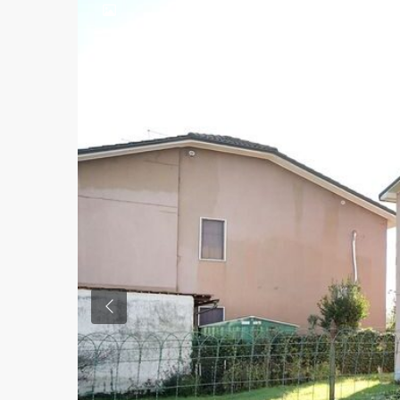
Previous