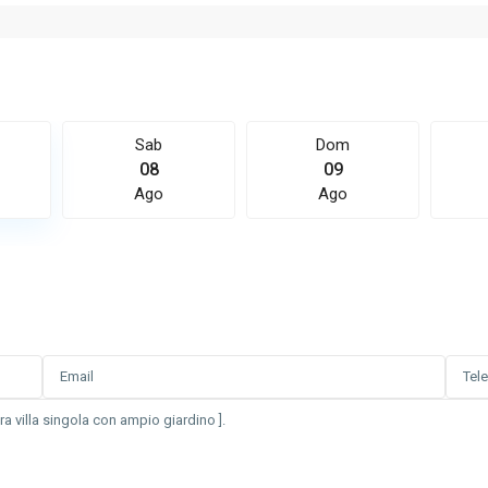
Sab
Dom
08
09
Ago
Ago