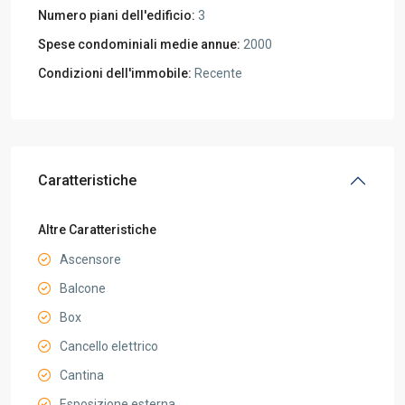
Numero piani dell'edificio:
3
Spese condominiali medie annue:
2000
Condizioni dell'immobile:
Recente
Caratteristiche
Altre Caratteristiche
Ascensore
Balcone
Box
Cancello elettrico
Cantina
Esposizione esterna