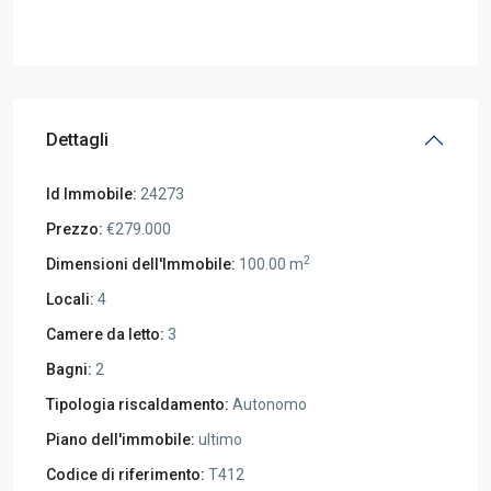
Dettagli
Id Immobile:
24273
Prezzo:
€279.000
2
Dimensioni dell'Immobile:
100.00 m
Locali:
4
Camere da letto:
3
Bagni:
2
Tipologia riscaldamento:
Autonomo
Piano dell'immobile:
ultimo
Codice di riferimento:
T412