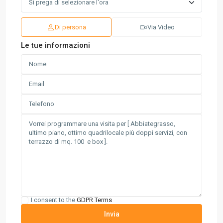
Di persona
Via Video
Le tue informazioni
I consent to the
GDPR Terms