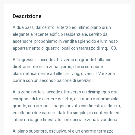
Descrizione
A due passi dal centro, al terzo ed ultimo piano di un
elegante e recente edificio residenziale, servito da
ascensore, proponiamo in vendita splendido e luminoso
appartamento di quattro locali con terrazzo di mq. 100.
All’ingresso si accede attraverso un grande ballatoio
direttamente nella zona giorno, che si compone
planimetricamente ad elle tra living, divano, TV e zona
cucina con un secondo balcone di servizio.
Alla zona notte si accede attraverso un disimpegno e si
compone di tre camere da letto, di cui una matrimoniale
grande, con armadi e bagno privato con finestra e doccia,
ed ulteriori due camere da letto singole più contenute ed
infine un bagno finestrato con doccia e zona lavanderia.
Al piano superiore, esclusivo, vi è un enorme terrazzo