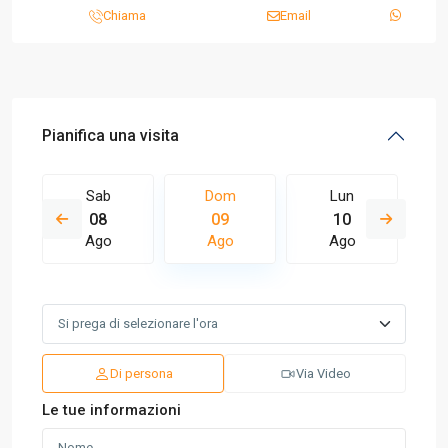
Chiama
Email
Pianifica una visita
Sab
Dom
Lun
08
09
10
Ago
Ago
Ago
Di persona
Via Video
Le tue informazioni