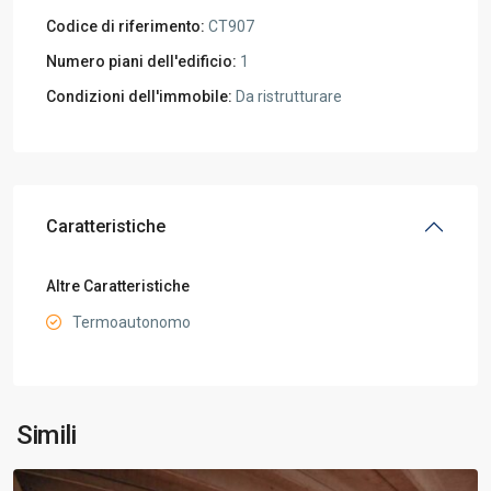
Codice di riferimento:
CT907
Numero piani dell'edificio:
1
Condizioni dell'immobile:
Da ristrutturare
Caratteristiche
Altre Caratteristiche
Termoautonomo
Simili