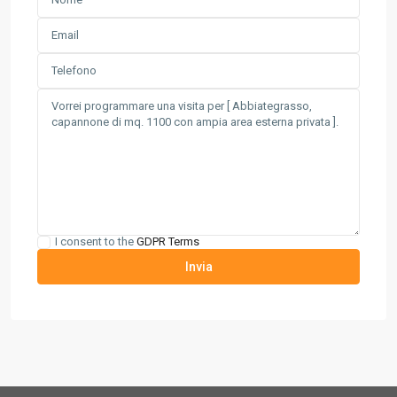
I consent to the
GDPR Terms