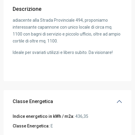
Descrizione
adiacente alla Strada Provinciale 494, proponiamo
interessante capannone con unico locale di circa mq.
1100 con bagni di servizio e piccolo ufficio, oltre ad ampio
cortile di oltre mq. 1100.
Ideale per svariati utilizzi e libero subito. Da visionare!
Classe Energetica
Indice energetico in kWh / m2a:
436,35
Classe Energetica:
E