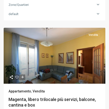
Zone/Quartieri
default
Vendita
Appartamento
,
Vendita
Magenta, libero trilocale più servizi, balcone,
cantina e box