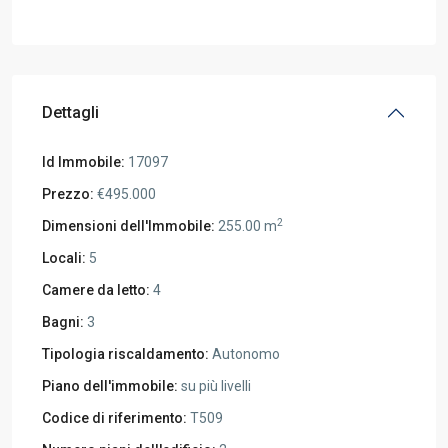
Dettagli
Id Immobile:
17097
Prezzo:
€495.000
2
Dimensioni dell'Immobile:
255.00 m
Locali:
5
Camere da letto:
4
Bagni:
3
Tipologia riscaldamento:
Autonomo
Piano dell'immobile:
su più livelli
Codice di riferimento:
T509