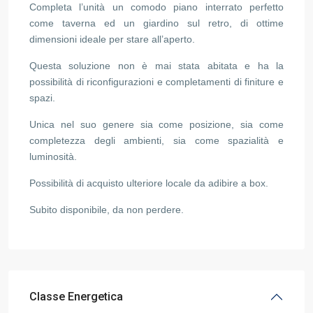
Completa l’unità un comodo piano interrato perfetto
come taverna ed un giardino sul retro, di ottime
dimensioni ideale per stare all’aperto.
Questa soluzione non è mai stata abitata e ha la
possibilità di riconfigurazioni e completamenti di finiture e
spazi.
Unica nel suo genere sia come posizione, sia come
completezza degli ambienti, sia come spazialità e
luminosità.
Possibilità di acquisto ulteriore locale da adibire a box.
Subito disponibile, da non perdere.
Classe Energetica