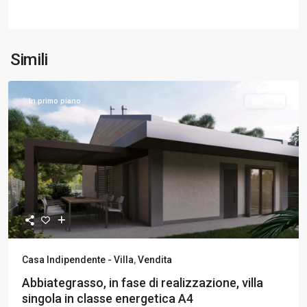
Simili
In primo piano
Vendita
Casa Indipendente - Villa
,
Vendita
Abbiategrasso, in fase di realizzazione, villa
singola in classe energetica A4