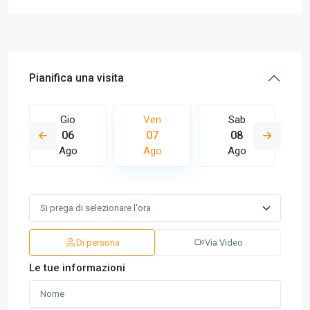
Pianifica una visita
Gio
Ven
Sab
06
07
08
Ago
Ago
Ago
Di persona
Via Video
Le tue informazioni