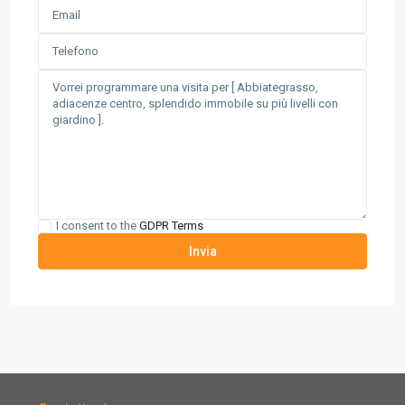
I consent to the
GDPR Terms